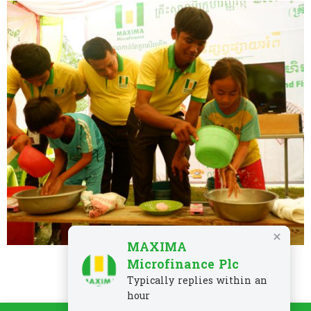
MAXIMA
Microfinance Plc
Typically replies within an
hour